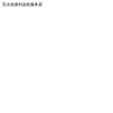
无法连接到远程服务器