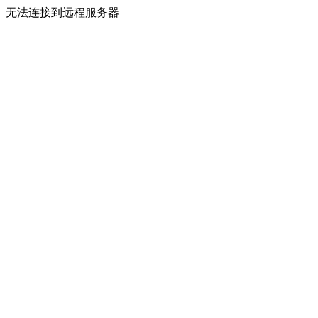
无法连接到远程服务器