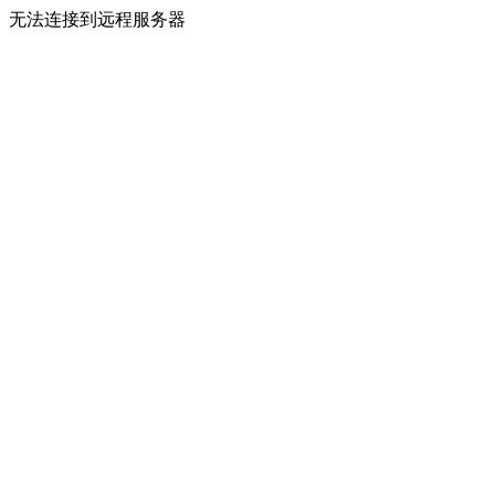
无法连接到远程服务器