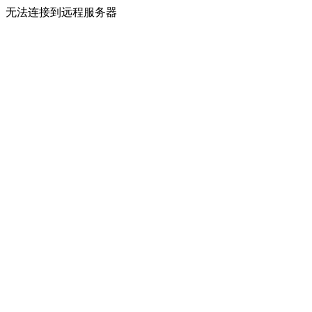
无法连接到远程服务器