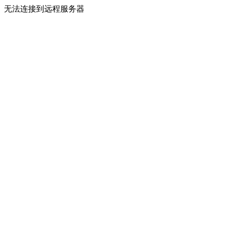
无法连接到远程服务器