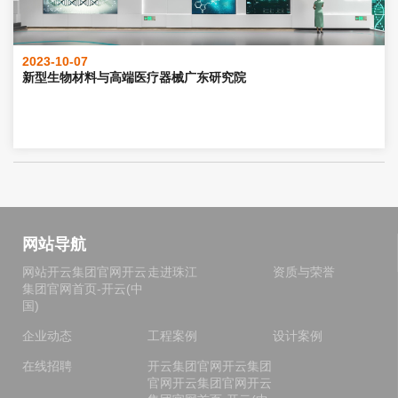
2023-10-07
新型生物材料与高端医疗器械广东研究院
网站导航
网站开云集团官网开云
走进珠江
资质与荣誉
集团官网首页-开云(中
国)
企业动态
工程案例
设计案例
在线招聘
开云集团官网开云集团
官网开云集团官网开云