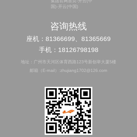
集团官网首页-开云(中
国)-开云(中国)
咨询热线
座机：81366699、81365669
手机：18126798198
地址：广州市天河区体育西路123号新创举大厦5楼
邮箱（E-mail）:zhujiang1702@126.com