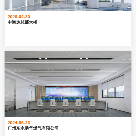
2026-04-30
中海达总部大楼
2024-05-23
广州东永港华燃气有限公司