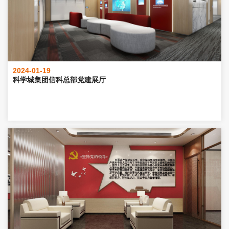
2024-01-19
科学城集团信科总部党建展厅