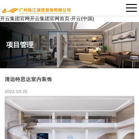
开云集团官网开云集团官网首页-开云(中国)
项目管理
清远特思达室内装饰
2022-03-25